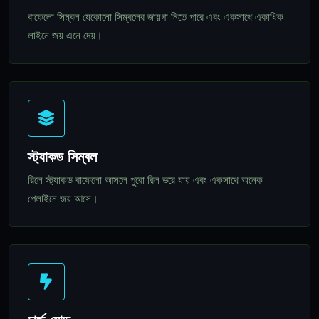
বাফেলো সিম্বল যেকোনো সিম্বলের জায়গা নিতে পারে এবং একসাথে একাধিক
লাইনে জয় এনে দেয়।
স্ট্যাকড সিম্বল
রিলে স্ট্যাকড বাফেলো আসলে পুরো রিল ভরে যায় এবং একসাথে অনেক
পেলাইনে জয় আসে।