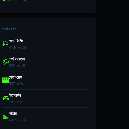
সেরা গেমস
মেগা ফিশিং
🎣
R TP ৯৭.৫%
চার্জ বাফেলো
🦬
RTP ৯৭.২%
মেগাওয়েজ
🎰
RTP ৯৮%
ইস্পোর্টস
🎮
লাইভ অডস
সাঁতার
🏊
RTP ৯৬.৫%