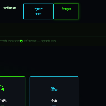
মেগাওয়েজ
প্রবেশ
নিবন্ধন
করুন
স লাইভ চলছে
চার্জ বাফেলো — জ্যাকপট চলছে
🎣
🏊
 ফিশিং
সাঁতার
 গেম
নতুন