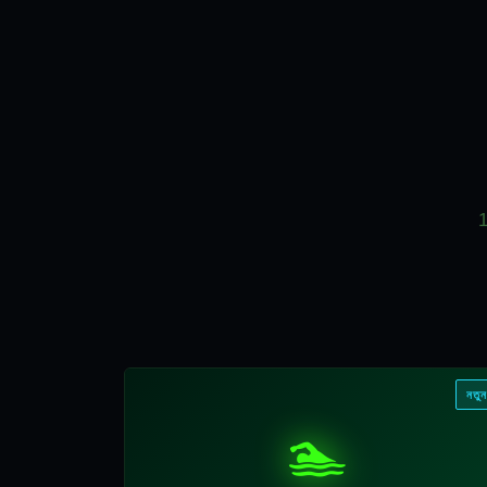
1
নতু
🏊