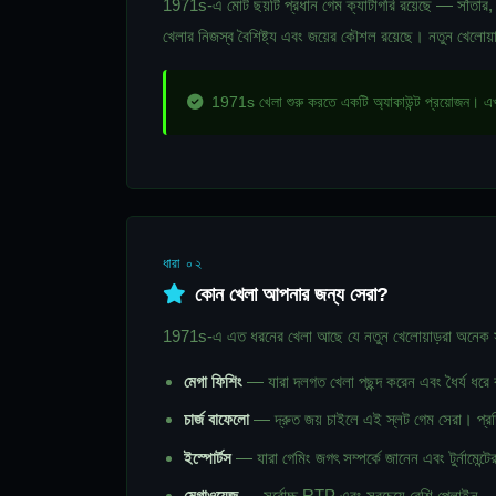
1971s-এ মোট ছয়টি প্রধান গেম ক্যাটাগরি রয়েছে — সাঁতার, চ
খেলার নিজস্ব বৈশিষ্ট্য এবং জয়ের কৌশল রয়েছে। নতুন খেলোয
1971s খেলা শুরু করতে একটি অ্যাকাউন্ট প্রয়োজন। 
ধারা ০২
কোন খেলা আপনার জন্য সেরা?
1971s-এ এত ধরনের খেলা আছে যে নতুন খেলোয়াড়রা অনেক স
মেগা ফিশিং
— যারা দলগত খেলা পছন্দ করেন এবং ধৈর্য ধরে ব
চার্জ বাফেলো
— দ্রুত জয় চাইলে এই স্লট গেম সেরা। প্রত
ইস্পোর্টস
— যারা গেমিং জগৎ সম্পর্কে জানেন এবং টুর্নামেন
মেগাওয়েজ
— সর্বোচ্চ RTP এবং সবচেয়ে বেশি পেলাইন — অ