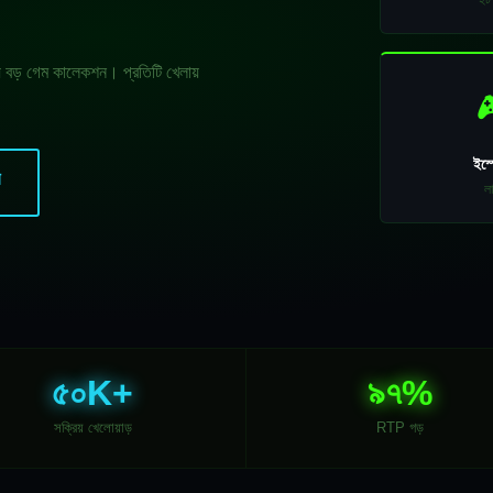
বড় গেম কালেকশন। প্রতিটি খেলায়
ইস্
ন
ল
৫০K+
৯৭%
সক্রিয় খেলোয়াড়
RTP গড়