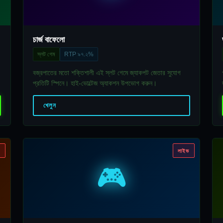
চার্জ বাফেলো
স্লট গেম
RTP ৯৭.২%
বজ্রপাতের মতো শক্তিশালী এই স্লট গেমে জ্যাকপট জেতার সুযোগ
প্রতিটি স্পিনে। হাই-ভোল্টেজ অ্যাকশন উপভোগ করুন।
খেলুন
ভ
লাইভ
🎮