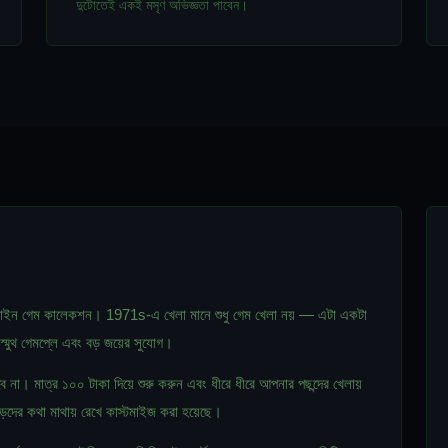
দুটোতেই একই মসৃণ অভিজ্ঞতা পাবেন।
লাইন গেম কালেকশন। 1971s-এ খেলা মানে শুধু গেম খেলা নয় — এটা একটা
স, স্মুথ গেমপ্লে এবং বড় জয়ের সুযোগ।
। মাত্র ১০০ টাকা দিয়ে শুরু করুন এবং ধীরে ধীরে আপনার পছন্দের খেলায়
ড়দের কথা মাথায় রেখে কাস্টমাইজ করা হয়েছে।